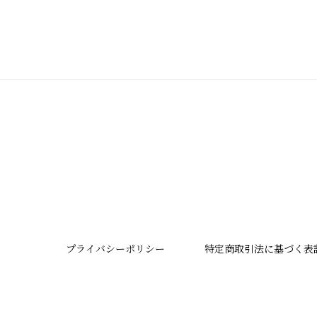
プライバシーポリシー
特定商取引法に基づく表