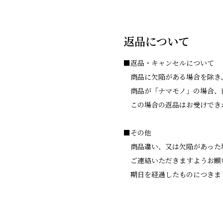
返品について
■返品・キャンセルについて
商品に欠陥がある場合を除き
商品が「ナマモノ」の場合、
この場合の返品はお受けでき
■その他
商品違い、又は欠陥があった場合、
ご連絡いただきますようお願
期日を経過したものにつきま