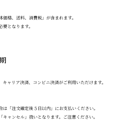
体価格、送料、消費税」が含まれます。
必要となります。
期
、キャリア決済、コンビニ決済がご利用いただけます。
合は「注文確定後５日以内」にお支払いください。
「キャンセル」扱いとなります。ご注意ください。