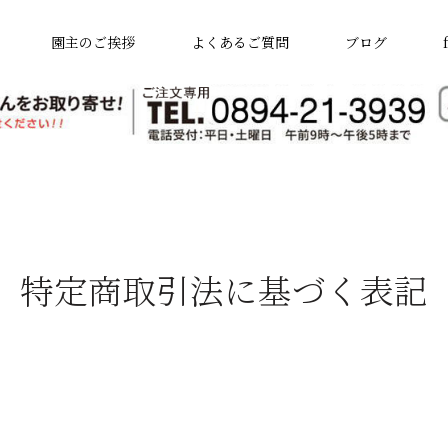
園主のご挨拶
よくあるご質問
ブログ
特定商取引法に基づく表記