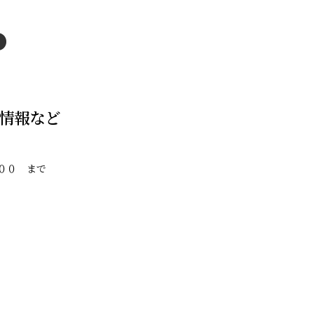
情報など
００ まで