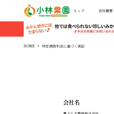
トップ
会社概要
HOME
特定商取引法に基づく表記
会社名
農ぷらす愛媛株式会社