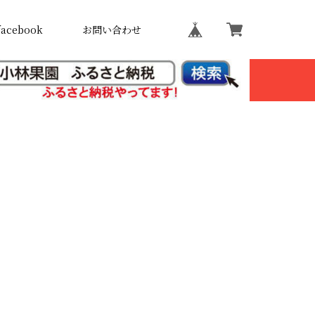
facebook
お問い合わせ