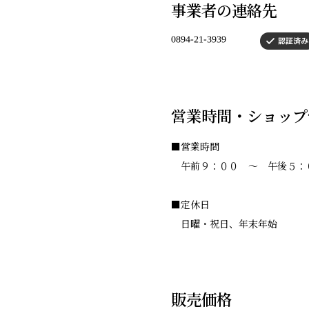
事業者の連絡先
営業時間・ショップ
■営業時間
午前９：００ ～ 午後５：
■定休日
日曜・祝日、年末年始
販売価格