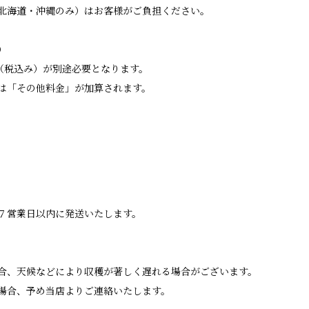
北海道・沖縄のみ）はお客様がご負担ください。
）
（税込み）が別途必要となります。
は「その他料金」が加算されます。
７営業日以内に発送いたします。
合、天候などにより収穫が著しく遅れる場合がございます。
場合、予め当店よりご連絡いたします。