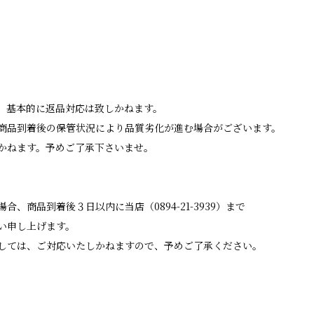
、基本的に返品対応は致しかねます。
商品到着後の保管状況により品質劣化が進む場合がございます。
かねます。予めご了承下さいませ。
商品到着後３日以内に当店（0894-21-3939）まで
い申し上げます。
しては、ご対応いたしかねますので、予めご了承ください。