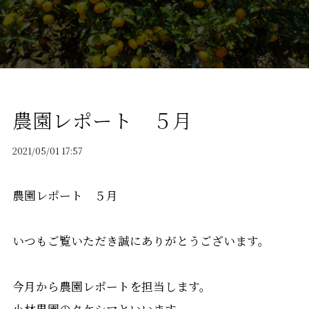
農園レポート ５月
2021/05/01 17:57
農園レポート ５月
いつもご覧いただき誠にありがとうございます。
今月から農園レポートを担当します。