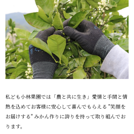
私ども小林果園では「農と共に生き」愛情と手間と情
熱を込めてお客様に安心して喜んでもらえる "笑顔を
お届けする" みかん作りに誇りを持って取り組んでお
ります。