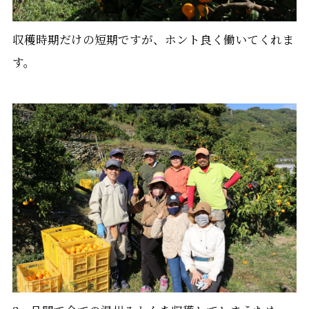
収穫時期だけの短期ですが、ホント良く働いてくれま
す。