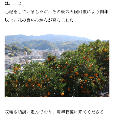
は、、と
心配をしていましたが、その後の天候回復により例年
以上に味の良いみかんが育ちました。
収穫も順調に進んでおり、毎年収穫に来てくださる