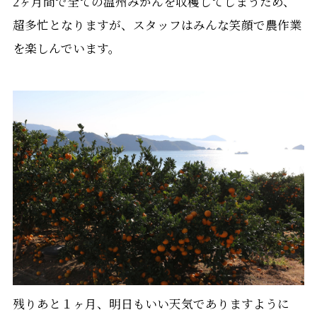
2ヶ月間で全ての温州みかんを収穫してしまうため、
超多忙となりますが、スタッフはみんな笑顔で農作業
を楽しんでいます。
残りあと１ヶ月、明日もいい天気でありますように