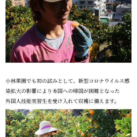
小林果園でも初の試みとして、新型コロナウイルス感
染拡大の影響により本国への帰国が困難となった
外国人技能実習生を受け入れて収穫に備えます。