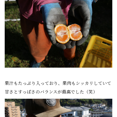
果汁もたっぷり入っており、果肉もシッカリしていて
甘さとすっぱさのバランスが最高でした（笑）